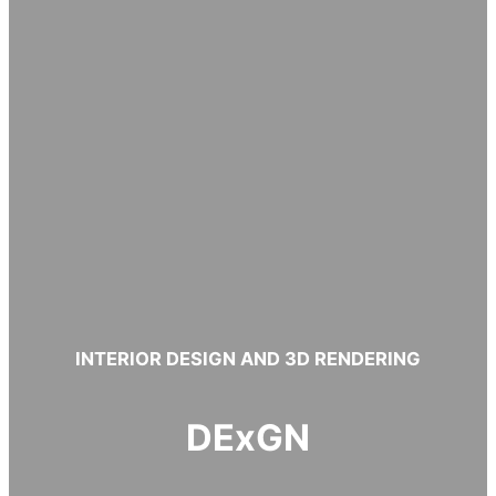
INTERIOR DESIGN AND 3D RENDERING
DExGN