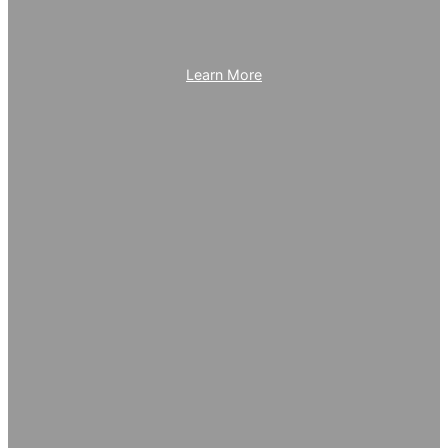
Learn More